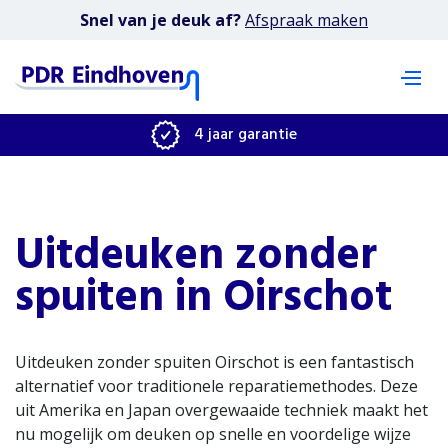
Snel van je deuk af?
Afspraak maken
4 jaar garantie
Uitdeuken zonder
spuiten in Oirschot
Uitdeuken zonder spuiten Oirschot is een fantastisch
alternatief voor traditionele reparatiemethodes. Deze
uit Amerika en Japan overgewaaide techniek maakt het
nu mogelijk om deuken op snelle en voordelige wijze