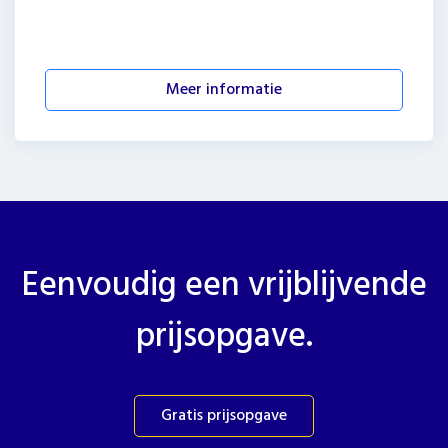
Meer informatie
Eenvoudig een vrijblijvende
prijsopgave.
Gratis prijsopgave