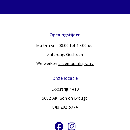
Openingstijden
Ma t/m vrij: 08:00 tot 17:00 uur
Zaterdag: Gesloten
We werken
alleen op afspraak.
Onze locatie
Ekkersrijt 1410
5692 AK, Son en Breugel
040 202 5774