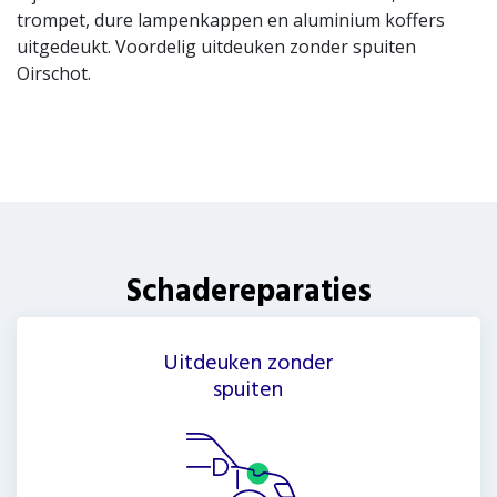
trompet, dure lampenkappen en aluminium koffers
uitgedeukt. Voordelig uitdeuken zonder spuiten
Oirschot.
Schadereparaties
Uitdeuken zonder
spuiten