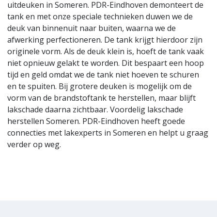
uitdeuken in Someren. PDR-Eindhoven demonteert de
tank en met onze speciale technieken duwen we de
deuk van binnenuit naar buiten, waarna we de
afwerking perfectioneren. De tank krijgt hierdoor zijn
originele vorm. Als de deuk klein is, hoeft de tank vaak
niet opnieuw gelakt te worden. Dit bespaart een hoop
tijd en geld omdat we de tank niet hoeven te schuren
en te spuiten. Bij grotere deuken is mogelijk om de
vorm van de brandstoftank te herstellen, maar blijft
lakschade daarna zichtbaar. Voordelig lakschade
herstellen Someren. PDR-Eindhoven
heeft goede
connecties met lakexperts in Someren
en helpt u graag
verder op weg.