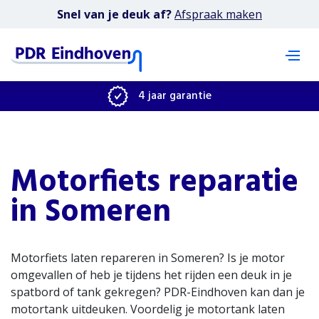
Snel van je deuk af?
Afspraak maken
4 jaar garantie
Motorfiets reparatie
in Someren
Motorfiets laten repareren in Someren? Is je motor
omgevallen of heb je tijdens het rijden een deuk in je
spatbord of tank gekregen? PDR-Eindhoven kan dan je
motortank uitdeuken. Voordelig je motortank laten