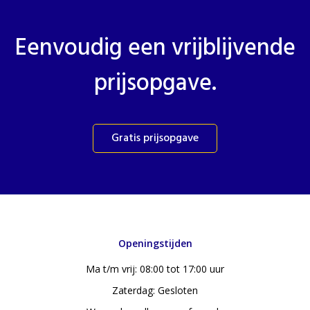
Eenvoudig een vrijblijvende
prijsopgave.
Gratis prijsopgave
Openingstijden
Ma t/m vrij: 08:00 tot 17:00 uur
Zaterdag: Gesloten