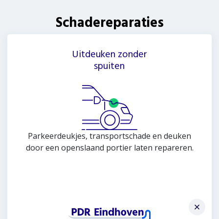
Schadereparaties
Uitdeuken zonder
spuiten
Parkeerdeukjes, transportschade en deuken
door een openslaand portier laten repareren.
Meer informatie