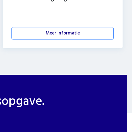
Meer informatie
jsopgave.