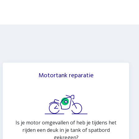
Motortank reparatie
Is je motor omgevallen of heb je tijdens het
rijden een deuk in je tank of spatbord
gekregen?