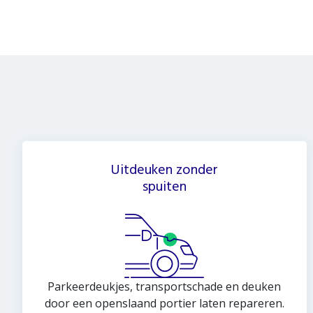
Uitdeuken zonder
spuiten
Parkeerdeukjes, transportschade en deuken
door een openslaand portier laten repareren.