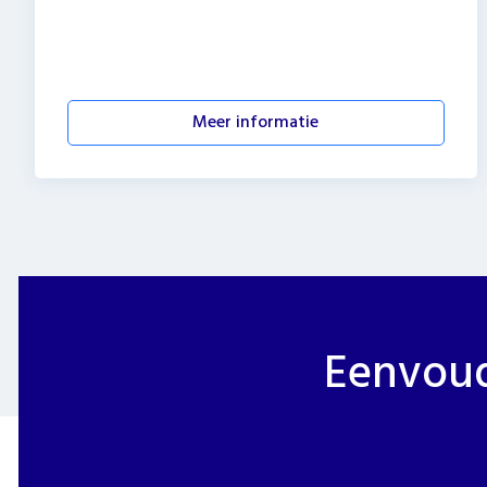
Meer informatie
Eenvoudi